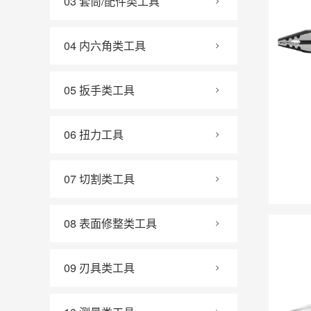
03 套筒/配件类工具
04 内六角类工具
05 扳手类工具
06 扭力工具
07 切割类工具
08 表面修整类工具
09 刃具类工具