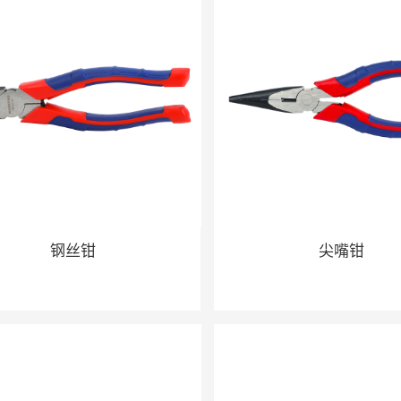
钢丝钳
尖嘴钳