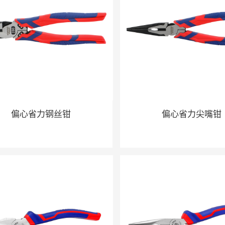
偏心省力钢丝钳
偏心省力尖嘴钳