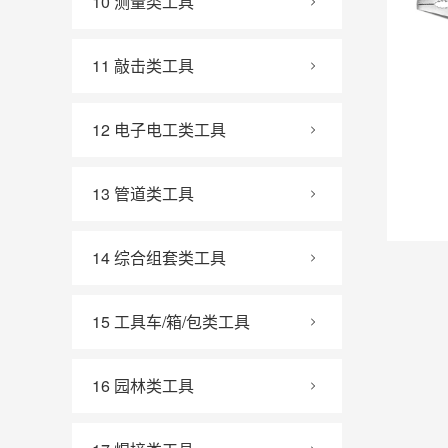
10 测量类工具
11 敲击类工具
12 电子电工类工具
13 管道类工具
14 综合组套类工具
15 工具车/箱/包类工具
16 园林类工具