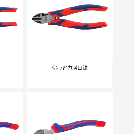
偏心省力斜口钳