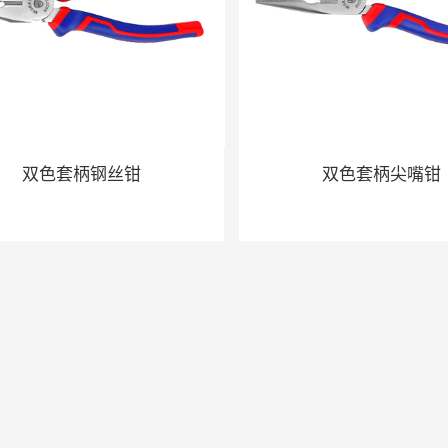
双色套柄钢丝钳
双色套柄尖嘴钳