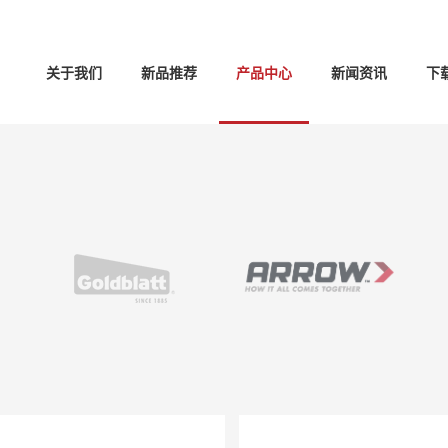
关于我们
新品推荐
产品中心
新闻资讯
下