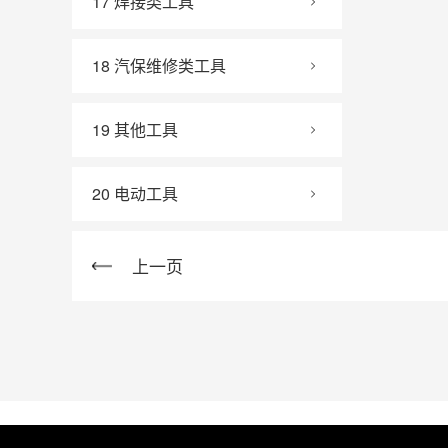
17 焊接类工具
18 汽保维修类工具
19 其他工具
20 电动工具
上一页