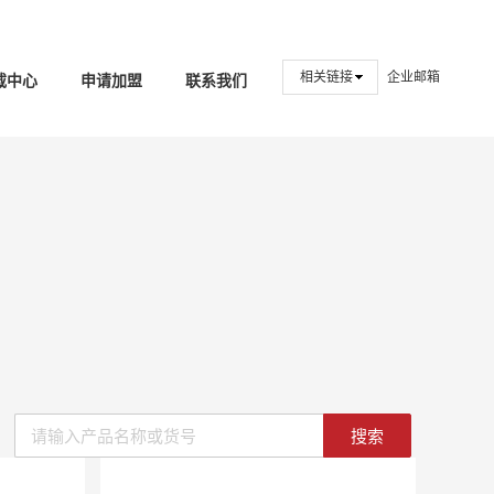
相关链接
企业邮箱
载中心
申请加盟
联系我们
搜索